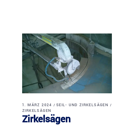
1. MÄRZ 2024
SEIL- UND ZIRKELSÄGEN
ZIRKELSÄGEN
Zirkelsägen