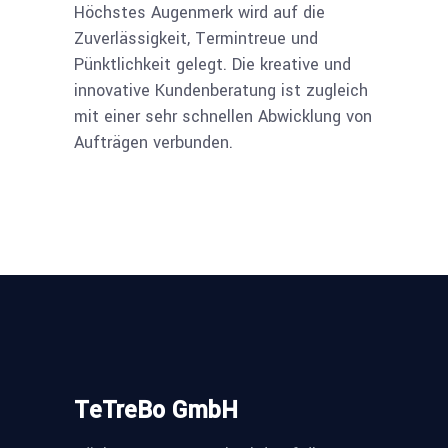
Höchstes Augenmerk wird auf die
Zuverlässigkeit, Termintreue und
Pünktlichkeit gelegt. Die kreative und
innovative Kundenberatung ist zugleich
mit einer sehr schnellen Abwicklung von
Aufträgen verbunden.
TeTreBo GmbH