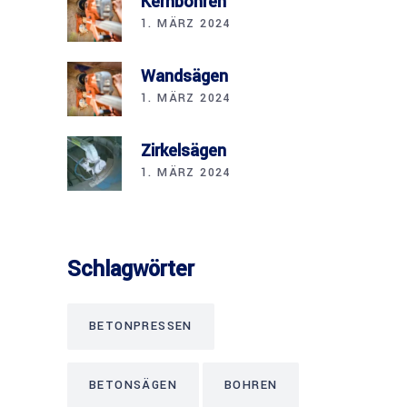
Kernbohren
1. MÄRZ 2024
Wandsägen
1. MÄRZ 2024
Zirkelsägen
1. MÄRZ 2024
Schlagwörter
BETONPRESSEN
BETONSÄGEN
BOHREN