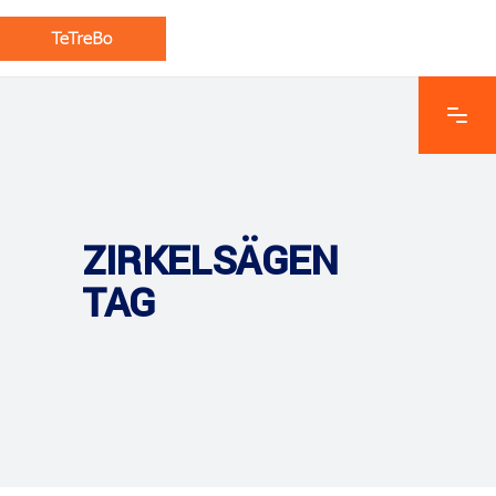
ZIRKELSÄGEN
TAG