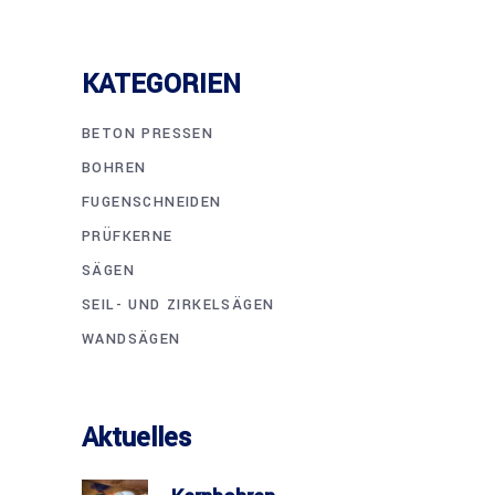
KATEGORIEN
BETON PRESSEN
BOHREN
FUGENSCHNEIDEN
PRÜFKERNE
SÄGEN
SEIL- UND ZIRKELSÄGEN
WANDSÄGEN
Aktuelles