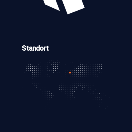
Standort