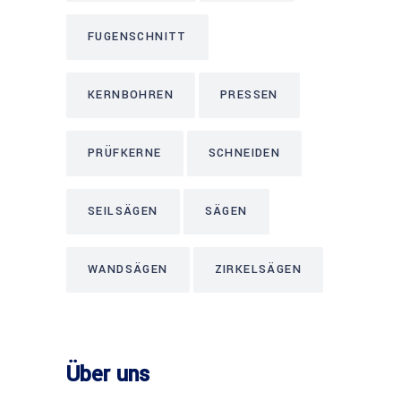
FUGENSCHNITT
KERNBOHREN
PRESSEN
PRÜFKERNE
SCHNEIDEN
SEILSÄGEN
SÄGEN
WANDSÄGEN
ZIRKELSÄGEN
Über uns