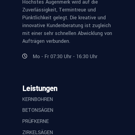
Höchstes Augenmerk wird auf die
Zuverlässigkeit, Termintreue und
Pünktlichkeit gelegt. Die kreative und
innovative Kundenberatung ist zugleich
mit einer sehr schnellen Abwicklung von
Aufträgen verbunden.
Mo - Fr 07:30 Uhr - 16:30 Uhr
Leistungen
KERNBOHREN
BETONSÄGEN
PRÜFKERNE
ZIRKELSÄGEN