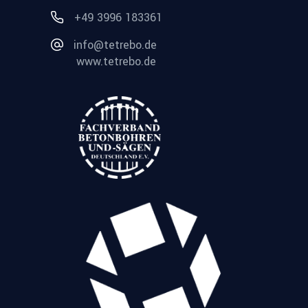
+49 3996 183361
info@tetrebo.de
www.tetrebo.de