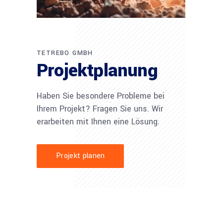
TETREBO GMBH
Projektplanung
Haben Sie besondere Probleme bei
Ihrem Projekt? Fragen Sie uns. Wir
erarbeiten mit Ihnen eine Lösung.
Projekt planen