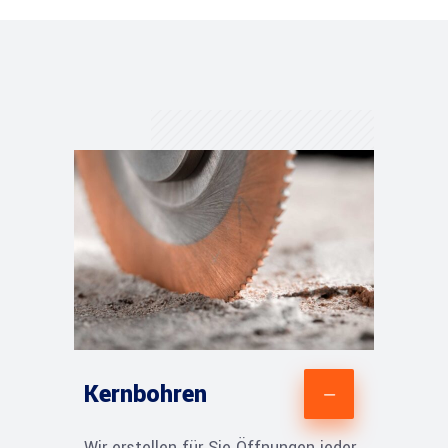
Kernbohren
Wir erstellen für Sie Öffnungen jeder