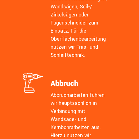
Wandsägen, Seil-/
Zirkelsägen oder
Fugenschneider zum
Einsatz. Für die
Oberflächenbearbeitung
nutzen wir Fräs- und
Schleiftechnik.
Abbruch
Abbrucharbeiten führen
wir hauptsächlich in
Verbindung mit
Wandsäge- und
Kernbohrarbeiten aus.
Hierzu nutzen wir