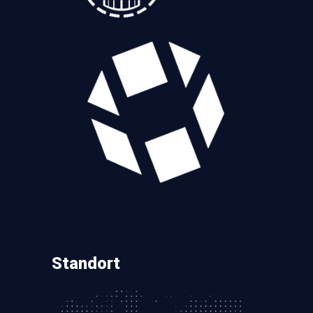
Standort