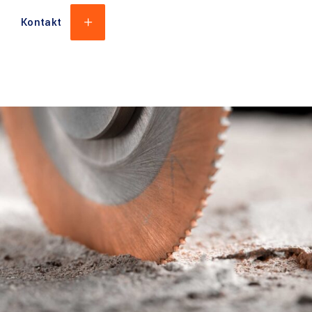
Kontakt