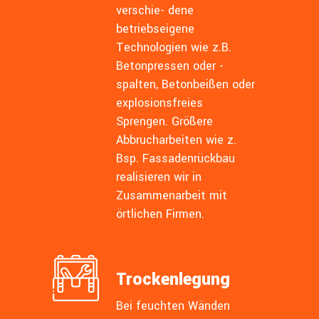
verschie- dene
betriebseigene
Technologien wie z.B.
Betonpressen oder -
spalten, Betonbeißen oder
explosionsfreies
Sprengen. Größere
Abbrucharbeiten wie z.
Bsp. Fassadenrückbau
realisieren wir in
Zusammenarbeit mit
örtlichen Firmen.
Trockenlegung
Bei feuchten Wänden