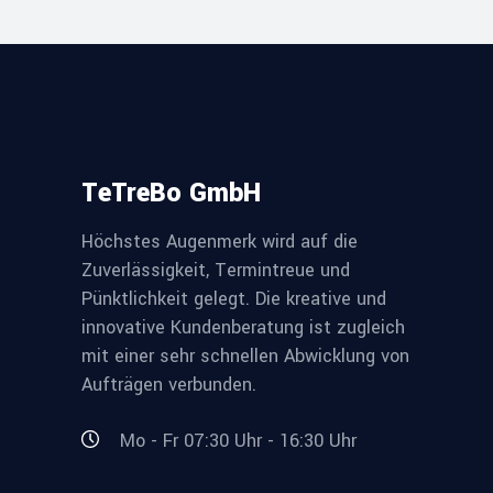
TeTreBo GmbH
Höchstes Augenmerk wird auf die
Zuverlässigkeit, Termintreue und
Pünktlichkeit gelegt. Die kreative und
innovative Kundenberatung ist zugleich
mit einer sehr schnellen Abwicklung von
Aufträgen verbunden.
Mo - Fr 07:30 Uhr - 16:30 Uhr