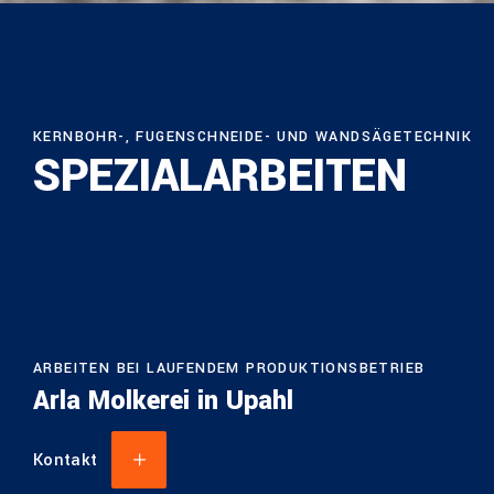
KERNBOHR-, FUGENSCHNEIDE- UND WANDSÄGETECHNIK
SPEZIALARBEITEN
ARBEITEN BEI LAUFENDEM PRODUKTIONSBETRIEB
Arla Molkerei in Upahl
Kontakt