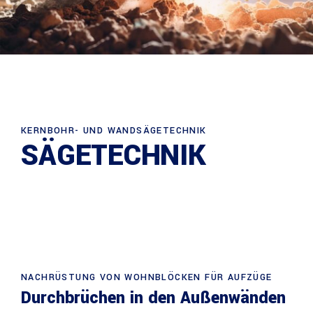
KERNBOHR- UND WANDSÄGETECHNIK
SÄGETECHNIK
NACHRÜSTUNG VON WOHNBLÖCKEN FÜR AUFZÜGE
Durchbrüchen in den Außenwänden