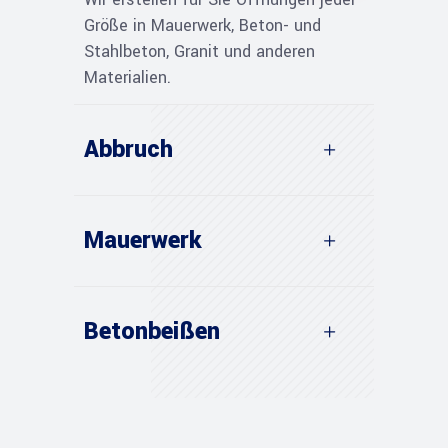
Größe in Mauerwerk, Beton- und
Stahlbeton, Granit und anderen
Materialien.
Abbruch
Mauerwerk
Betonbeißen