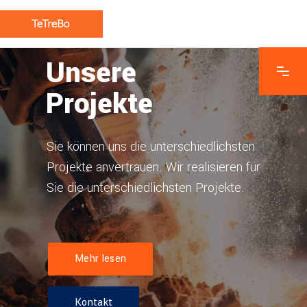
Unsere
Projekte
Sie können uns die unterschiedlichsten
Projekte anvertrauen. Wir realisieren für
Sie die unterschiedlichsten Projekte.
Mehr lesen
Kontakt