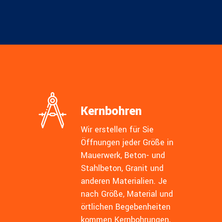
Kernbohren
Wir erstellen für Sie
Öffnungen jeder Größe in
Mauerwerk, Beton- und
Stahlbeton, Granit und
anderen Materialien. Je
nach Größe, Material und
örtlichen Begebenheiten
kommen Kernbohrungen,