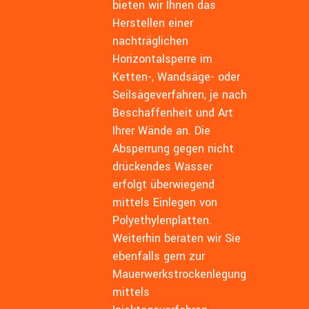
bieten wir Ihnen das
Herstellen einer
nachträglichen
Horizontalsperre im
Ketten-, Wandsäge- oder
Seilsägeverfahren, je nach
Beschaffenheit und Art
Ihrer Wände an. Die
Absperrung gegen nicht
drückendes Wasser
erfolgt überwiegend
mittels Einlegen von
Polyethylenplatten.
Weiterhin beraten wir Sie
ebenfalls gern zur
Mauerwerkstrockenlegung
mittels