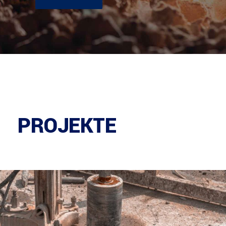
PROJEKTE