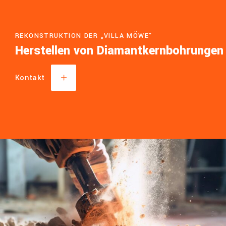
REKONSTRUKTION DER „VILLA MÖWE“
Herstellen von Diamantkernbohrungen
Kontakt