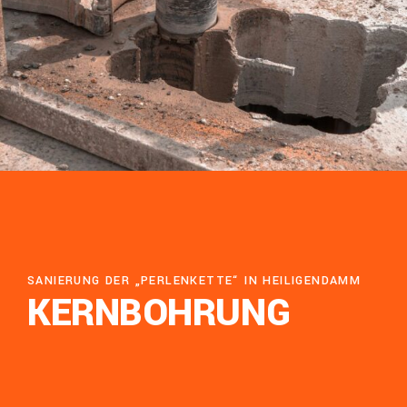
SANIERUNG DER „PERLENKETTE“ IN HEILIGENDAMM
KERNBOHRUNG