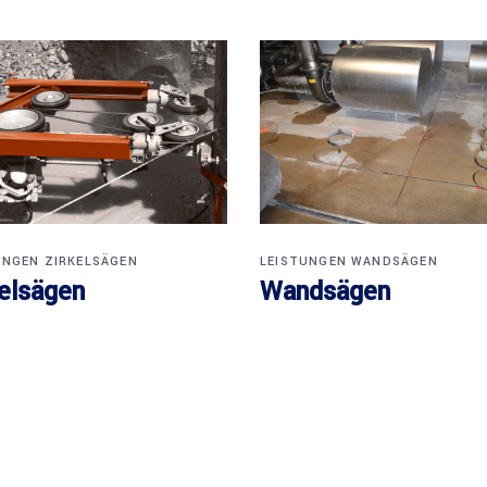
UNGEN
ZIRKELSÄGEN
LEISTUNGEN
WANDSÄGEN
kelsägen
Wandsägen