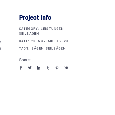
Project Info
CATEGORY:
LEISTUNGEN
SEILSÄGEN
DATE:
20. NOVEMBER 2023
n.
e
TAGS:
SÄGEN
SEILSÄGEN
Share: