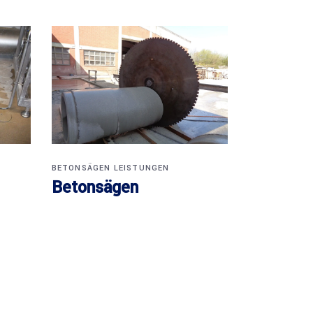
BETONSÄGEN
LEISTUNGEN
Betonsägen