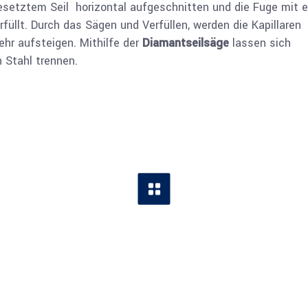
esetztem Seil horizontal aufgeschnitten und die Fuge mit 
üllt. Durch das Sägen und Verfüllen, werden die Kapillaren
hr aufsteigen. Mithilfe der
Diamantseilsäge
lassen sich
 Stahl trennen.