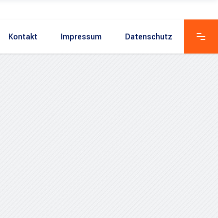
Kontakt
Impressum
Datenschutz