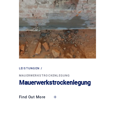
LEISTUNGEN
MAUERWERKSTROCKENLEGUNG
Mauerwerkstrockenlegung
Find Out More