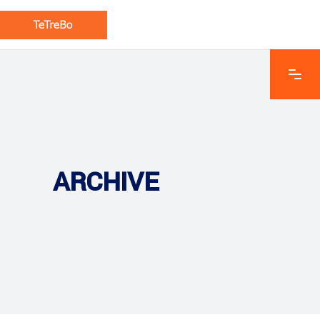
ARCHIVE