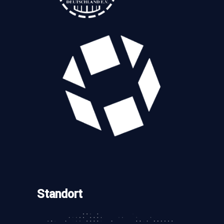
Standort