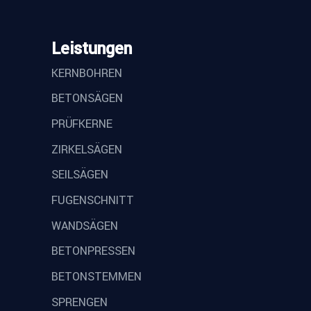
Leistungen
KERNBOHREN
BETONSÄGEN
PRÜFKERNE
ZIRKELSÄGEN
SEILSÄGEN
FUGENSCHNITT
WANDSÄGEN
BETONPRESSEN
BETONSTEMMEN
SPRENGEN