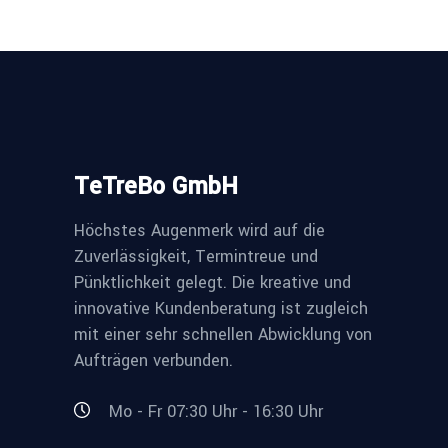
TeTreBo GmbH
Höchstes Augenmerk wird auf die
Zuverlässigkeit, Termintreue und
Pünktlichkeit gelegt. Die kreative und
innovative Kundenberatung ist zugleich
mit einer sehr schnellen Abwicklung von
Aufträgen verbunden.
Mo - Fr 07:30 Uhr - 16:30 Uhr