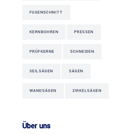
FUGENSCHNITT
KERNBOHREN
PRESSEN
PRÜFKERNE
SCHNEIDEN
SEILSÄGEN
SÄGEN
WANDSÄGEN
ZIRKELSÄGEN
Über uns