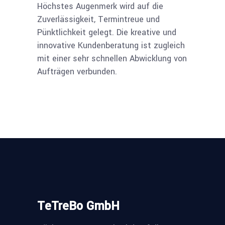
Höchstes Augenmerk wird auf die
Zuverlässigkeit, Termintreue und
Pünktlichkeit gelegt. Die kreative und
innovative Kundenberatung ist zugleich
mit einer sehr schnellen Abwicklung von
Aufträgen verbunden.
TeTreBo GmbH