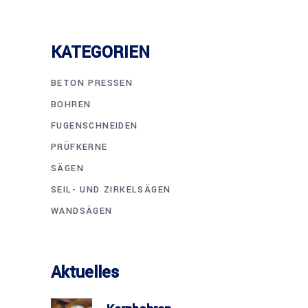
KATEGORIEN
BETON PRESSEN
BOHREN
FUGENSCHNEIDEN
PRÜFKERNE
SÄGEN
SEIL- UND ZIRKELSÄGEN
WANDSÄGEN
Aktuelles