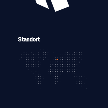
Standort