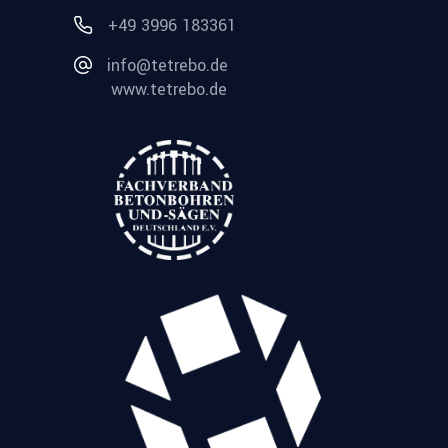
+49 3996 183361
info@tetrebo.de
www.tetrebo.de