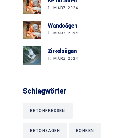
Kernbohren
1. MÄRZ 2024
Wandsägen
1. MÄRZ 2024
Zirkelsägen
1. MÄRZ 2024
Schlagwörter
BETONPRESSEN
BETONSÄGEN
BOHREN