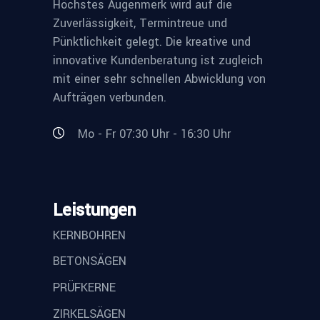
Höchstes Augenmerk wird auf die
Zuverlässigkeit, Termintreue und
Pünktlichkeit gelegt. Die kreative und
innovative Kundenberatung ist zugleich
mit einer sehr schnellen Abwicklung von
Aufträgen verbunden.
Mo - Fr 07:30 Uhr - 16:30 Uhr
Leistungen
KERNBOHREN
BETONSÄGEN
PRÜFKERNE
ZIRKELSÄGEN