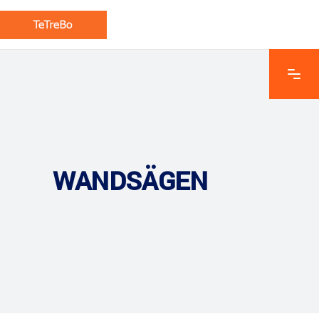
WANDSÄGEN