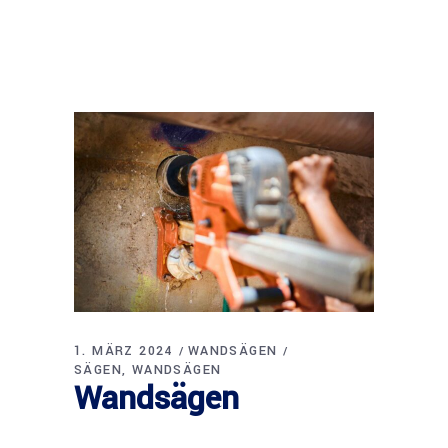
1. MÄRZ 2024
WANDSÄGEN
SÄGEN
WANDSÄGEN
Wandsägen