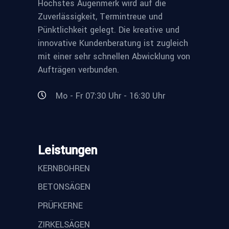
Höchstes Augenmerk wird auf die
Zuverlässigkeit, Termintreue und
Pünktlichkeit gelegt. Die kreative und
innovative Kundenberatung ist zugleich
mit einer sehr schnellen Abwicklung von
Aufträgen verbunden.
Mo - Fr 07:30 Uhr - 16:30 Uhr
Leistungen
KERNBOHREN
BETONSÄGEN
PRÜFKERNE
ZIRKELSÄGEN