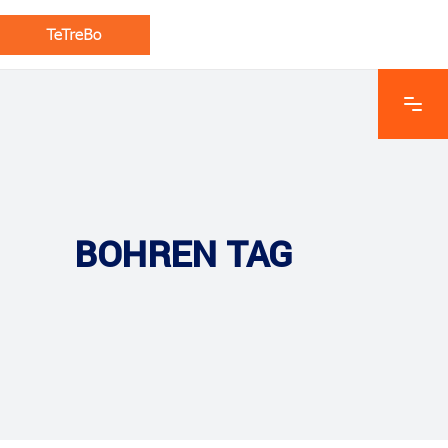
BOHREN TAG