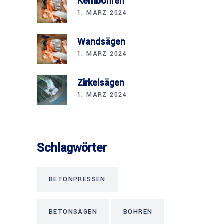
Kernbohren
1. MÄRZ 2024
Wandsägen
1. MÄRZ 2024
Zirkelsägen
1. MÄRZ 2024
Schlagwörter
BETONPRESSEN
BETONSÄGEN
BOHREN