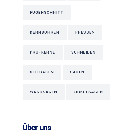
FUGENSCHNITT
KERNBOHREN
PRESSEN
PRÜFKERNE
SCHNEIDEN
SEILSÄGEN
SÄGEN
WANDSÄGEN
ZIRKELSÄGEN
Über uns