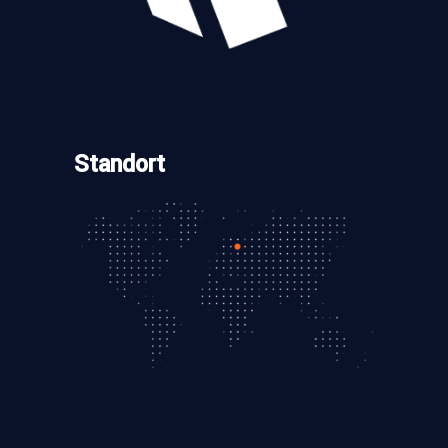
Standort