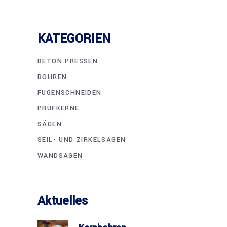
KATEGORIEN
BETON PRESSEN
BOHREN
FUGENSCHNEIDEN
PRÜFKERNE
SÄGEN
SEIL- UND ZIRKELSÄGEN
WANDSÄGEN
Aktuelles