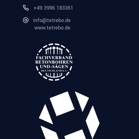
+49 3996 183361
info@tetrebo.de
www.tetrebo.de