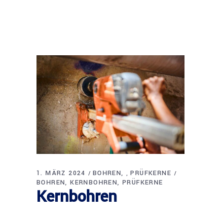
1. MÄRZ 2024
BOHREN
PRÜFKERNE
,
BOHREN
KERNBOHREN
PRÜFKERNE
Kernbohren