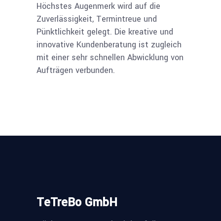
Höchstes Augenmerk wird auf die
Zuverlässigkeit, Termintreue und
Pünktlichkeit gelegt. Die kreative und
innovative Kundenberatung ist zugleich
mit einer sehr schnellen Abwicklung von
Aufträgen verbunden.
TeTreBo GmbH