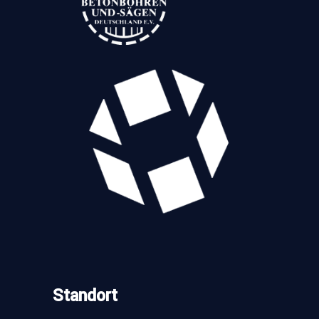
Standort