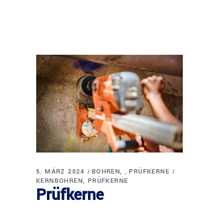
5. MÄRZ 2024
BOHREN
PRÜFKERNE
,
KERNBOHREN
PRÜFKERNE
Prüfkerne