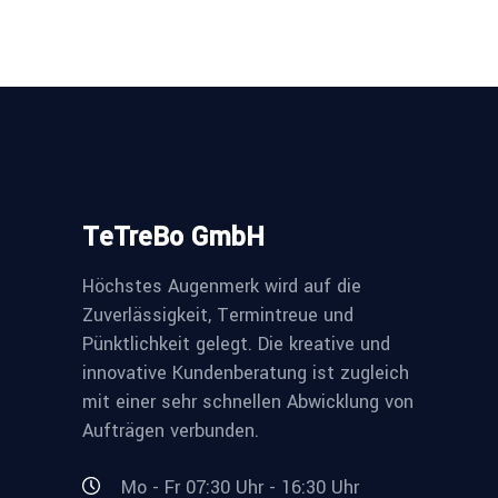
TeTreBo GmbH
Höchstes Augenmerk wird auf die
Zuverlässigkeit, Termintreue und
Pünktlichkeit gelegt. Die kreative und
innovative Kundenberatung ist zugleich
mit einer sehr schnellen Abwicklung von
Aufträgen verbunden.
Mo - Fr 07:30 Uhr - 16:30 Uhr