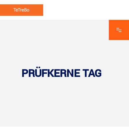
PRÜFKERNE TAG