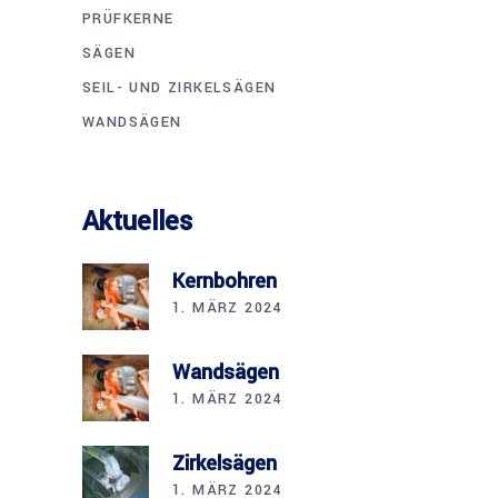
PRÜFKERNE
SÄGEN
SEIL- UND ZIRKELSÄGEN
WANDSÄGEN
Aktuelles
Kernbohren
1. MÄRZ 2024
Wandsägen
1. MÄRZ 2024
Zirkelsägen
1. MÄRZ 2024