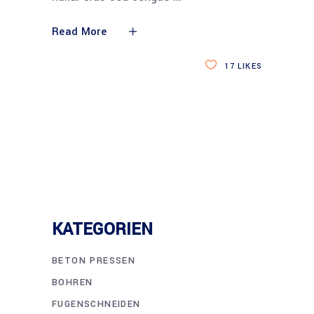
Read More
17
LIKES
KATEGORIEN
BETON PRESSEN
BOHREN
FUGENSCHNEIDEN