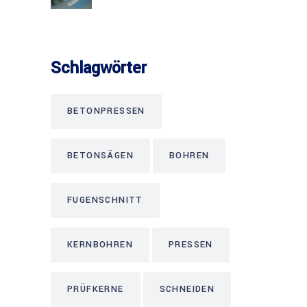
Schlagwörter
BETONPRESSEN
BETONSÄGEN
BOHREN
FUGENSCHNITT
KERNBOHREN
PRESSEN
PRÜFKERNE
SCHNEIDEN