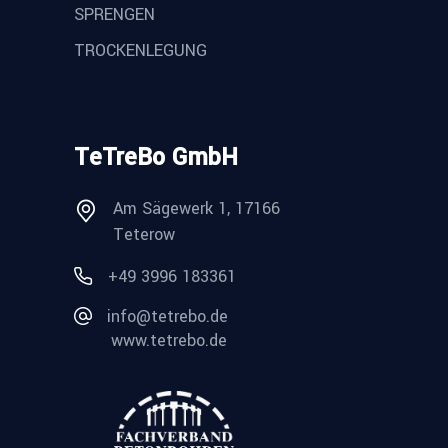
SPRENGEN
TROCKENLEGUNG
TeTreBo GmbH
Am Sägewerk 1, 17166
Teterow
+49 3996 183361
info@tetrebo.de
www.tetrebo.de