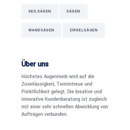
SEILSÄGEN
SÄGEN
WANDSÄGEN
ZIRKELSÄGEN
Über uns
Höchstes Augenmerk wird auf die
Zuverlässigkeit, Termintreue und
Pünktlichkeit gelegt. Die kreative und
innovative Kundenberatung ist zugleich
mit einer sehr schnellen Abwicklung von
Aufträgen verbunden.