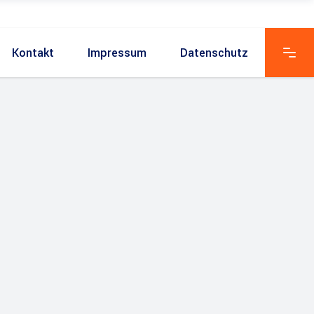
Kontakt
Impressum
Datenschutz