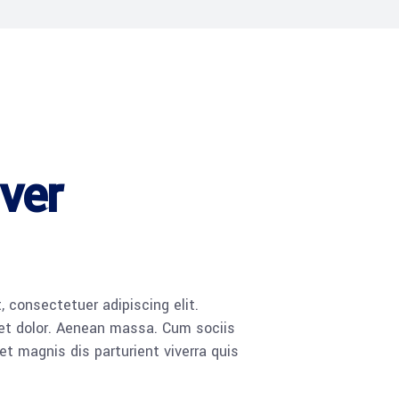
ver
g
 consectetuer adipiscing elit.
t dolor. Aenean massa. Cum sociis
 magnis dis parturient viverra quis