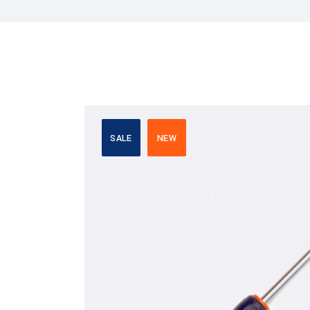
SALE
NEW