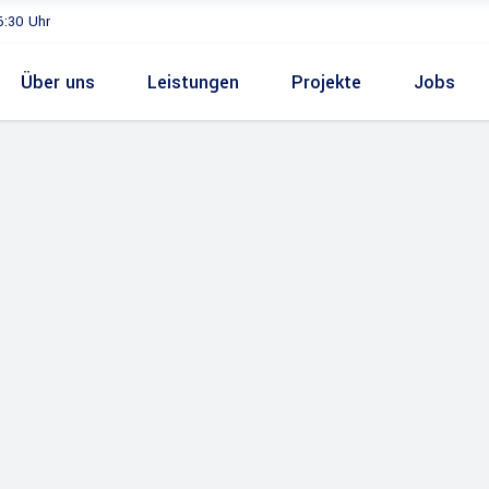
6:30 Uhr
Über uns
Leistungen
Projekte
Jobs