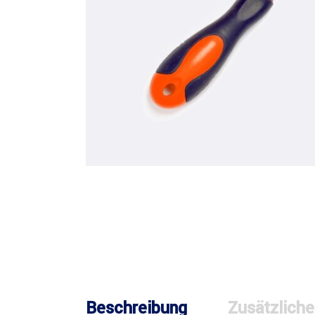
Beschreibung
Zusätzliche