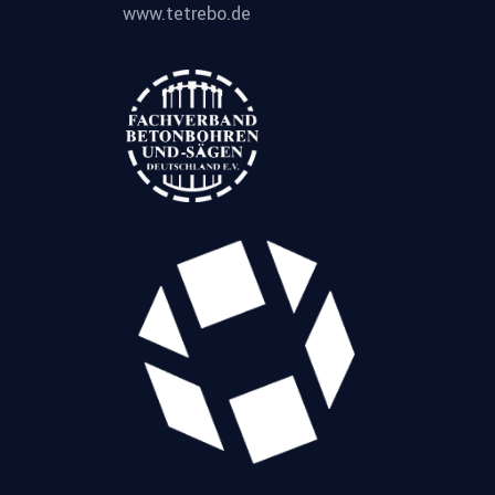
www.tetrebo.de