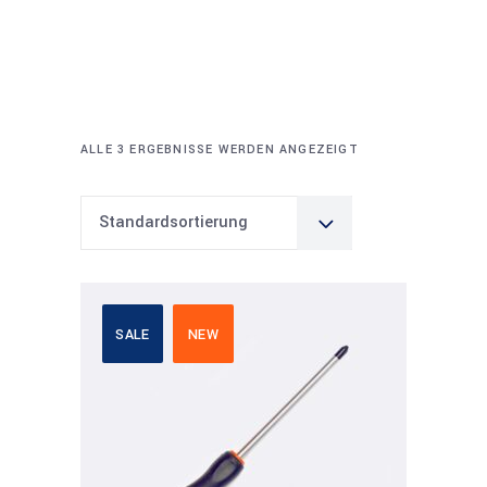
ALLE 3 ERGEBNISSE WERDEN ANGEZEIGT
Standardsortierung
SALE
NEW