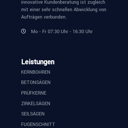
innovative Kundenberatung ist zugleich
mit einer sehr schnellen Abwicklung von
Aufträgen verbunden.
Mo - Fr 07:30 Uhr - 16:30 Uhr
Leistungen
KERNBOHREN
BETONSÄGEN
PRÜFKERNE
ZIRKELSÄGEN
SEILSÄGEN
FUGENSCHNITT