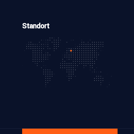
Standort