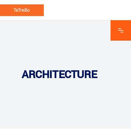
ARCHITECTURE