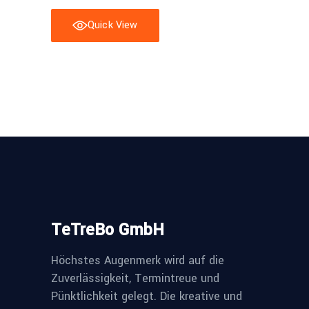
Quick View
TeTreBo GmbH
Höchstes Augenmerk wird auf die
Zuverlässigkeit, Termintreue und
Pünktlichkeit gelegt. Die kreative und