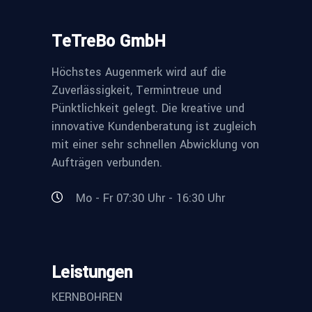
TeTreBo GmbH
Höchstes Augenmerk wird auf die
Zuverlässigkeit, Termintreue und
Pünktlichkeit gelegt. Die kreative und
innovative Kundenberatung ist zugleich
mit einer sehr schnellen Abwicklung von
Aufträgen verbunden.
Mo - Fr 07:30 Uhr - 16:30 Uhr
Leistungen
KERNBOHREN