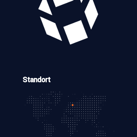
Standort