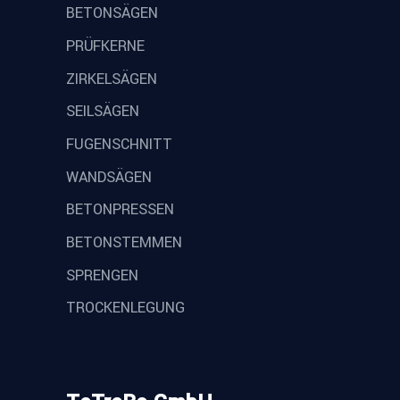
BETONSÄGEN
PRÜFKERNE
ZIRKELSÄGEN
SEILSÄGEN
FUGENSCHNITT
WANDSÄGEN
BETONPRESSEN
BETONSTEMMEN
SPRENGEN
TROCKENLEGUNG