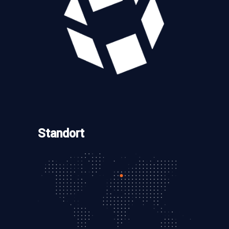
Standort