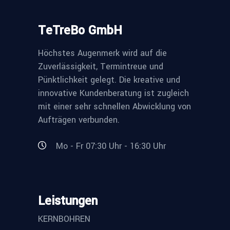
TeTreBo GmbH
Höchstes Augenmerk wird auf die
Zuverlässigkeit, Termintreue und
Pünktlichkeit gelegt. Die kreative und
innovative Kundenberatung ist zugleich
mit einer sehr schnellen Abwicklung von
Aufträgen verbunden.
Mo - Fr 07:30 Uhr - 16:30 Uhr
Leistungen
KERNBOHREN