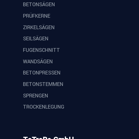
BETONSÄGEN
PRÜFKERNE
ZIRKELSÄGEN
SEILSÄGEN
FUGENSCHNITT
WANDSÄGEN
BETONPRESSEN
BETONSTEMMEN
SPRENGEN
TROCKENLEGUNG