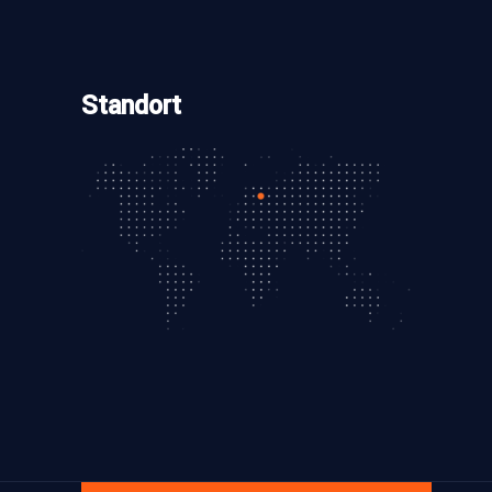
Standort