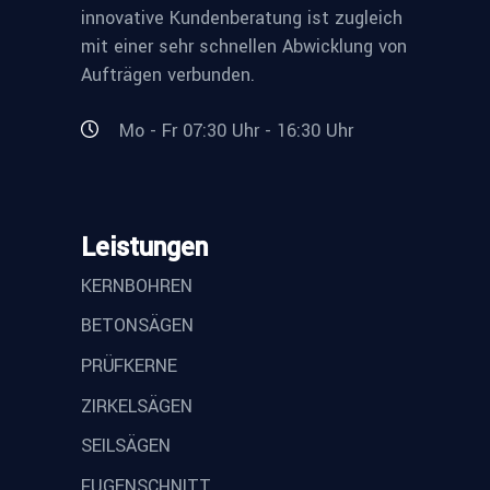
innovative Kundenberatung ist zugleich
mit einer sehr schnellen Abwicklung von
Aufträgen verbunden.
Mo - Fr 07:30 Uhr - 16:30 Uhr
Leistungen
KERNBOHREN
BETONSÄGEN
PRÜFKERNE
ZIRKELSÄGEN
SEILSÄGEN
FUGENSCHNITT