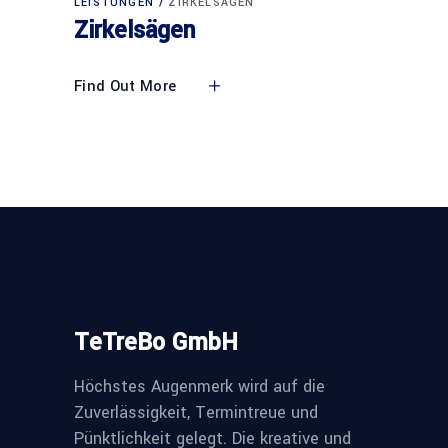
LEISTUNGEN
ZIRKELSÄGEN
Zirkelsägen
Find Out More
TeTreBo GmbH
Höchstes Augenmerk wird auf die
Zuverlässigkeit, Termintreue und
Pünktlichkeit gelegt. Die kreative und