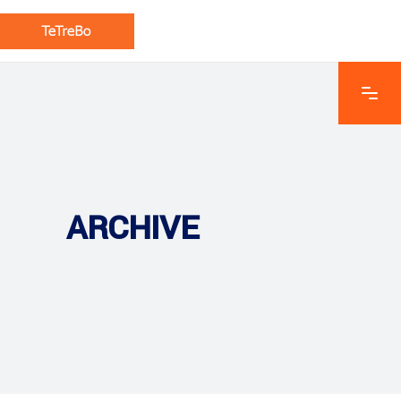
ARCHIVE