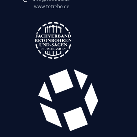
www.tetrebo.de