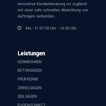
innovative Kundenberatung ist zugleich
mit einer sehr schnellen Abwicklung von
Aufträgen verbunden.
Mo - Fr 07:30 Uhr - 16:30 Uhr
Leistungen
KERNBOHREN
BETONSÄGEN
PRÜFKERNE
ZIRKELSÄGEN
SEILSÄGEN
FUGENSCHNITT