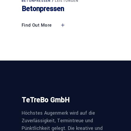
BETONPRESSEN
LEISTUNGEN
Betonpressen
Find Out More
TeTreBo GmbH
Höchstes Augenmerk wird auf die
Zuverlässigkeit, Termintreue und
Pünktlichkeit gelegt. Die kreative und