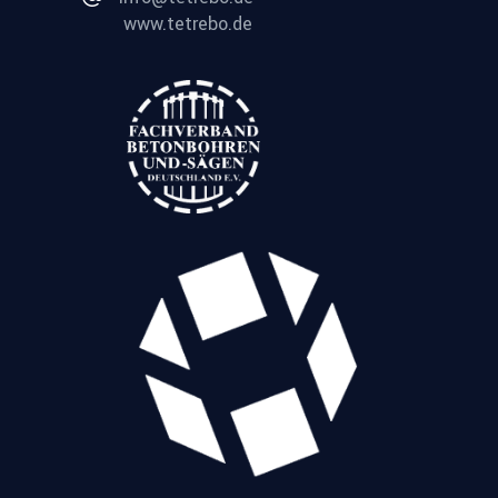
www.tetrebo.de