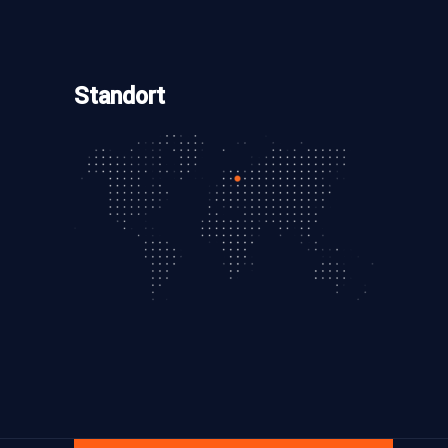
Standort