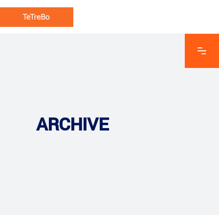
ARCHIVE