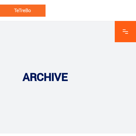
ARCHIVE