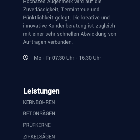
Höchstes Augenmerk wird auf die
Zuverlässigkeit, Termintreue und
Pünktlichkeit gelegt. Die kreative und
innovative Kundenberatung ist zugleich
mit einer sehr schnellen Abwicklung von
Aufträgen verbunden.
Mo - Fr 07:30 Uhr - 16:30 Uhr
Leistungen
KERNBOHREN
BETONSÄGEN
PRÜFKERNE
ZIRKELSÄGEN