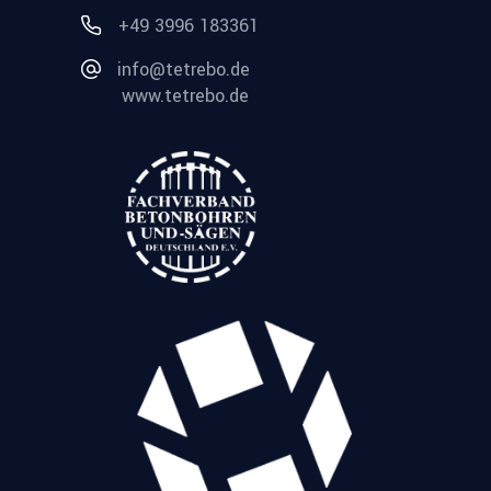
+49 3996 183361
info@tetrebo.de
www.tetrebo.de