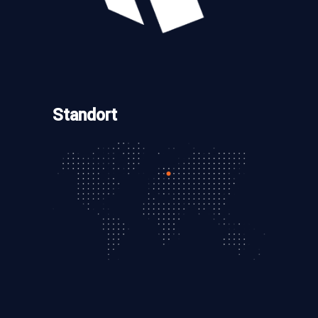
Standort