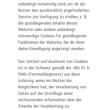
unbedingt notwendig sind, um dir als
Nutzer den ausdrücklich angeforderten
Service zur Verfügung zu stellen, z. B.
die grundlegenden Inhalte dieser
Website oder andere unbedingt
notwendige Cookies für grundlegende
Funktionen der Website, die dir ohne
deine Einwilligung angezeigt werden.
Das Setzen und Auslesen von Cookies
ist in der Schweiz gemäß Art. 45c lit. b
FMG (Fernmeldegesetz) nur dann
zulässig, wenn ein Nutzer die
Möglichkeit hat, der Verarbeitung von
Daten auf der Grundlage einer
umfassenden Information über die
Zwecke der Verarbeitung zu