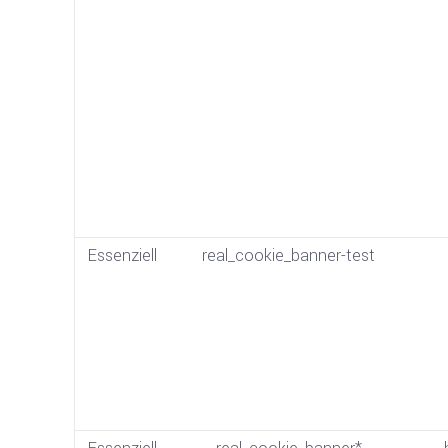
Essenziell
real_cookie_banner-test