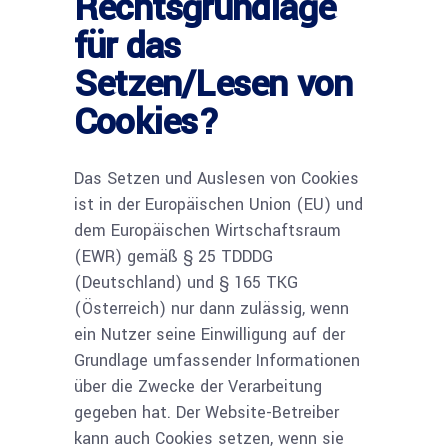
Rechtsgrundlage
für das
Setzen/Lesen von
Cookies?
Das Setzen und Auslesen von Cookies
ist in der Europäischen Union (EU) und
dem Europäischen Wirtschaftsraum
(EWR) gemäß § 25 TDDDG
(Deutschland) und § 165 TKG
(Österreich) nur dann zulässig, wenn
ein Nutzer seine Einwilligung auf der
Grundlage umfassender Informationen
über die Zwecke der Verarbeitung
gegeben hat. Der Website-Betreiber
kann auch Cookies setzen, wenn sie