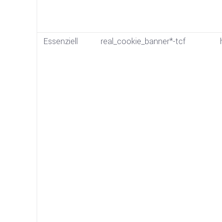
Essenziell
real_cookie_banner*-tcf