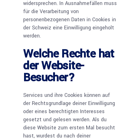
widersprechen. In Ausnahmefällen muss
für die Verarbeitung von
personenbezogenen Daten in Cookies in
der Schweiz eine Einwilligung eingeholt
werden.
Welche Rechte hat
der Website-
Besucher?
Services und ihre Cookies können auf
der Rechtsgrundlage deiner Einwilligung
oder eines berechtigten Interesses
gesetzt und gelesen werden. Als du
diese Website zum ersten Mal besucht
hast, wurdest du nach deiner