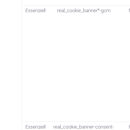
Essenziell
real_cookie_banner*-gcm
Essenziell
real_cookie_banner-consent-