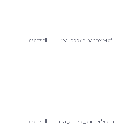
Essenziell
real_cookie_banner*-tcf
Essenziell
real_cookie_banner*-gcm