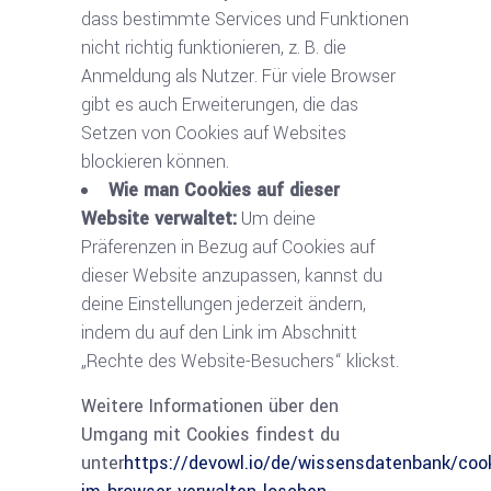
dass bestimmte Services und Funktionen
nicht richtig funktionieren, z. B. die
Anmeldung als Nutzer. Für viele Browser
gibt es auch Erweiterungen, die das
Setzen von Cookies auf Websites
blockieren können.
Wie man Cookies auf dieser
Website verwaltet:
Um deine
Präferenzen in Bezug auf Cookies auf
dieser Website anzupassen, kannst du
deine Einstellungen jederzeit ändern,
indem du auf den Link im Abschnitt
„Rechte des Website-Besuchers“ klickst.
Weitere Informationen über den
Umgang mit Cookies findest du
unter
https://devowl.io/de/wissensdatenbank/coo