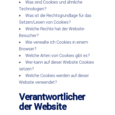
Was sind Cookies und ähnliche
Technologien?
Was ist die Rechtsgrundlage für das
Setzen/Lesen von Cookies?
Welche Rechte hat der Website-
Besucher?
Wie verwalte ich Cookies in einem
Browser?
Welche Arten von Cookies gibt es?
Wer kann auf dieser Website Cookies
setzen?
Welche Cookies werden auf dieser
Website verwendet?
Verantwortlicher
der Website