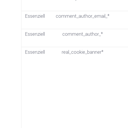
Essenziell
comment_author_email_*
Essenziell
comment_author_*
Essenziell
real_cookie_banner*