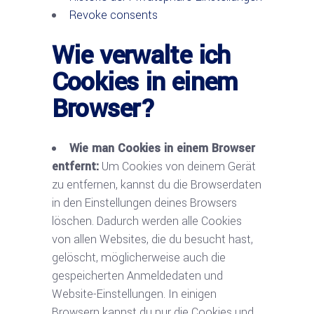
Revoke consents
Wie verwalte ich
Cookies in einem
Browser?
Wie man Cookies in einem Browser
entfernt:
Um Cookies von deinem Gerät
zu entfernen, kannst du die Browserdaten
in den Einstellungen deines Browsers
löschen. Dadurch werden alle Cookies
von allen Websites, die du besucht hast,
gelöscht, möglicherweise auch die
gespeicherten Anmeldedaten und
Website-Einstellungen. In einigen
Browsern kannst du nur die Cookies und