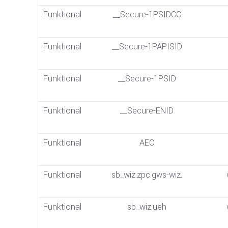
Funktional
__Secure-1PSIDCC
Funktional
__Secure-1PAPISID
Funktional
__Secure-1PSID
Funktional
__Secure-ENID
Funktional
AEC
Funktional
sb_wiz.zpc.gws-wiz.
Funktional
sb_wiz.ueh