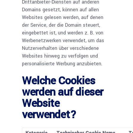
Drittanbieter-Diensten auf anderen
Domains gesetzt, können auf allen
Websites gelesen werden, auf denen
der Service, der die Domain steuert,
eingebettet ist, und werden z. B. von
Werbenetzwerken verwendet, um das
Nutzerverhalten über verschiedene
Websites hinweg zu verfolgen und
personalisierte Werbung anzubieten.
Welche Cookies
werden auf dieser
Website
verwendet?