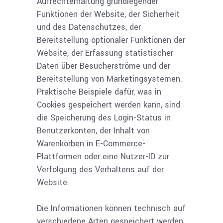
Aufrechterhaltung grundlegender
Funktionen der Website, der Sicherheit
und des Datenschutzes, der
Bereitstellung optionaler Funktionen der
Website, der Erfassung statistischer
Daten über Besucherströme und der
Bereitstellung von Marketingsystemen.
Praktische Beispiele dafür, was in
Cookies gespeichert werden kann, sind
die Speicherung des Login-Status in
Benutzerkonten, der Inhalt von
Warenkörben in E-Commerce-
Plattformen oder eine Nutzer-ID zur
Verfolgung des Verhaltens auf der
Website.
Die Informationen können technisch auf
verschiedene Arten gespeichert werden.