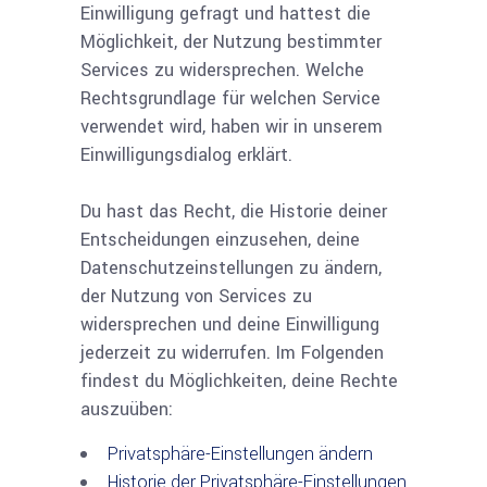
Einwilligung gefragt und hattest die
Möglichkeit, der Nutzung bestimmter
Services zu widersprechen. Welche
Rechtsgrundlage für welchen Service
verwendet wird, haben wir in unserem
Einwilligungsdialog erklärt.
Du hast das Recht, die Historie deiner
Entscheidungen einzusehen, deine
Datenschutzeinstellungen zu ändern,
der Nutzung von Services zu
widersprechen und deine Einwilligung
jederzeit zu widerrufen. Im Folgenden
findest du Möglichkeiten, deine Rechte
auszuüben:
Privatsphäre-Einstellungen ändern
Historie der Privatsphäre-Einstellungen