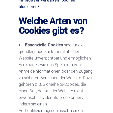
im-browser-verwalten-loschen-
blockieren/
.
Welche Arten von
Cookies gibt es?
Essenzielle Cookies
sind für die
grundlegende Funktionalität einer
Website unverzichtbar und ermöglichen
Funktionen wie das Speichern von
Anmeldeinformationen oder den Zugang
zu sicheren Bereichen der Website. Dazu
gehören z. B. Sicherheits-Cookies, die
einen Bot, der auf der Website nicht
erwünscht ist, identifizieren können,
indem sie einen
Authentifizierungsschlüssel in einem