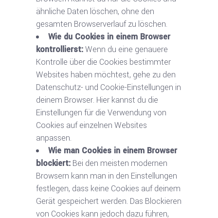
ähnliche Daten löschen, ohne den
gesamten Browserverlauf zu löschen.
Wie du Cookies in einem Browser
kontrollierst:
Wenn du eine genauere
Kontrolle über die Cookies bestimmter
Websites haben möchtest, gehe zu den
Datenschutz- und Cookie-Einstellungen in
deinem Browser. Hier kannst du die
Einstellungen für die Verwendung von
Cookies auf einzelnen Websites
anpassen.
Wie man Cookies in einem Browser
blockiert:
Bei den meisten modernen
Browsern kann man in den Einstellungen
festlegen, dass keine Cookies auf deinem
Gerät gespeichert werden. Das Blockieren
von Cookies kann jedoch dazu führen,