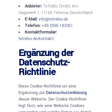
Anbieter:
TeTreBo GmbH, Am
Sägewerk 1, 17166 Teterow, Deutschland
E-Mail:
info@tetrebo.de
Telefon:
+49 3996 183361
Kontaktformular:
tetrebo.de/kontakt/
Ergänzung der
Datenschutz-
Richtlinie
Diese Cookie-Richtlinie ist eine
Ergänzung zur
Datenschutzerklärung
dieser Website. Die Cookie-Richtlinie
legt fest, wie eine Website Cookies