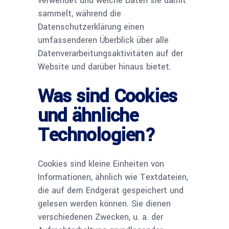
verwendet und welche Daten sie damit
sammelt, während die
Datenschutzerklärung einen
umfassenderen Überblick über alle
Datenverarbeitungsaktivitäten auf der
Website und darüber hinaus bietet.
Was sind Cookies
und ähnliche
Technologien?
Cookies sind kleine Einheiten von
Informationen, ähnlich wie Textdateien,
die auf dem Endgerät gespeichert und
gelesen werden können. Sie dienen
verschiedenen Zwecken, u. a. der