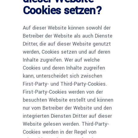
Cookies setzen?
Auf dieser Website können sowohl der
Betreiber der Website als auch Dienste
Dritter, die auf dieser Website genutzt
werden, Cookies setzen und auf deren
Inhalte zugreifen. Wer auf welche
Cookies und deren Inhalte zugreifen
kann, unterscheidet sich zwischen
First-Party- und Third-Party-Cookies.
First-Party-Cookies werden von der
besuchten Website erstellt und können
nur vom Betreiber der Website und den
integrierten Diensten Dritter auf dieser
Website gelesen werden. Third-Party-
Cookies werden in der Regel von