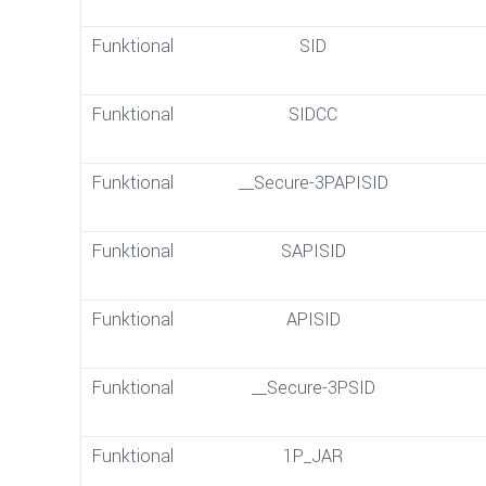
Funktional
SID
Funktional
SIDCC
Funktional
__Secure-3PAPISID
Funktional
SAPISID
Funktional
APISID
Funktional
__Secure-3PSID
Funktional
1P_JAR