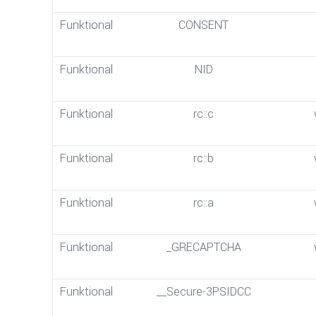
Funktional
CONSENT
Funktional
NID
Funktional
rc::c
Funktional
rc::b
Funktional
rc::a
Funktional
_GRECAPTCHA
Funktional
__Secure-3PSIDCC