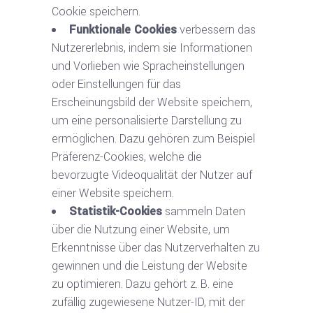
Cookie speichern.
Funktionale Cookies
verbessern das
Nutzererlebnis, indem sie Informationen
und Vorlieben wie Spracheinstellungen
oder Einstellungen für das
Erscheinungsbild der Website speichern,
um eine personalisierte Darstellung zu
ermöglichen. Dazu gehören zum Beispiel
Präferenz-Cookies, welche die
bevorzugte Videoqualität der Nutzer auf
einer Website speichern.
Statistik-Cookies
sammeln Daten
über die Nutzung einer Website, um
Erkenntnisse über das Nutzerverhalten zu
gewinnen und die Leistung der Website
zu optimieren. Dazu gehört z. B. eine
zufällig zugewiesene Nutzer-ID, mit der