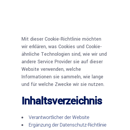
Mit dieser Cookie-Richtlinie möchten
wir erklären, was Cookies und Cookie-
ähnliche Technologien sind, wie wir und
andere Service Provider sie auf dieser
Website verwenden, welche
Informationen sie sammeln, wie lange
und für welche Zwecke wir sie nutzen.
Inhaltsverzeichnis
Verantwortlicher der Website
Ergänzung der Datenschutz-Richtlinie