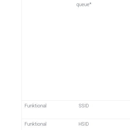
queue*
Funktional
SSID
Funktional
HSID