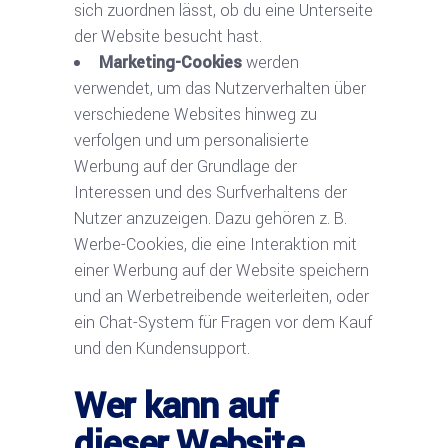
sich zuordnen lässt, ob du eine Unterseite
der Website besucht hast.
Marketing-Cookies
werden
verwendet, um das Nutzerverhalten über
verschiedene Websites hinweg zu
verfolgen und um personalisierte
Werbung auf der Grundlage der
Interessen und des Surfverhaltens der
Nutzer anzuzeigen. Dazu gehören z. B.
Werbe-Cookies, die eine Interaktion mit
einer Werbung auf der Website speichern
und an Werbetreibende weiterleiten, oder
ein Chat-System für Fragen vor dem Kauf
und den Kundensupport.
Wer kann auf
dieser Website