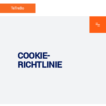
COOKIE-
RICHTLINIE