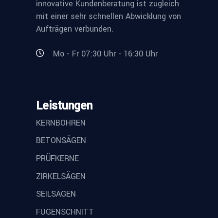
innovative Kundenberatung ist zugleich
mit einer sehr schnellen Abwicklung von
Aufträgen verbunden.
Mo - Fr 07:30 Uhr - 16:30 Uhr
Leistungen
KERNBOHREN
BETONSÄGEN
PRÜFKERNE
ZIRKELSÄGEN
SEILSÄGEN
FUGENSCHNITT