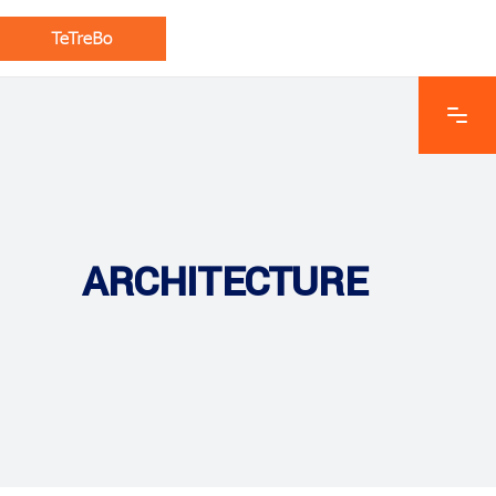
ARCHITECTURE