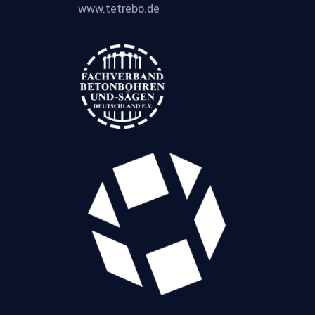
www.tetrebo.de