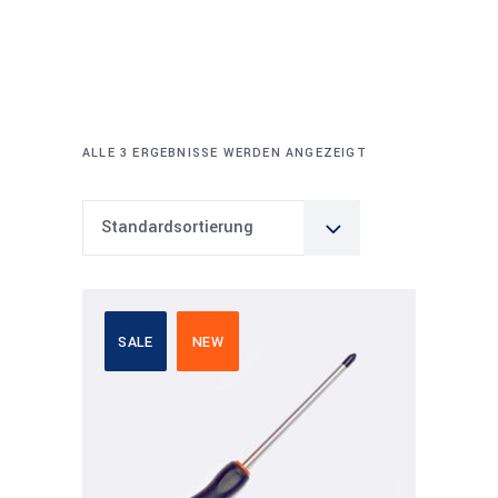
ALLE 3 ERGEBNISSE WERDEN ANGEZEIGT
Standardsortierung
SALE
NEW