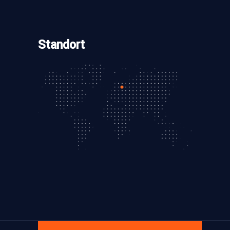
Standort