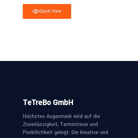
Quick View
TeTreBo GmbH
Höchstes Augenmerk wird auf die
Zuverlässigkeit, Termintreue und
Pünktlichkeit gelegt. Die kreative und